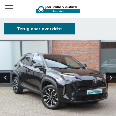
Terug naar overzicht