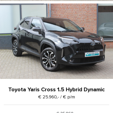
Toyota Yaris Cross 1.5 Hybrid Dynamic
€ 25.960,- /
€
p/m