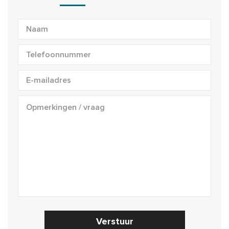
Verstuur