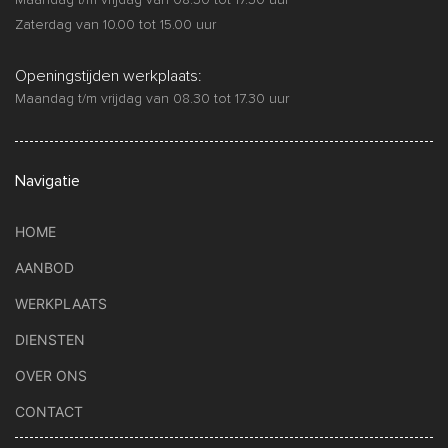
Zaterdag van 10.00 tot 15.00 uur
Openingstijden werkplaats:
Maandag t/m vrijdag van 08.30 tot 17.30 uur
Navigatie
HOME
AANBOD
WERKPLAATS
DIENSTEN
OVER ONS
CONTACT