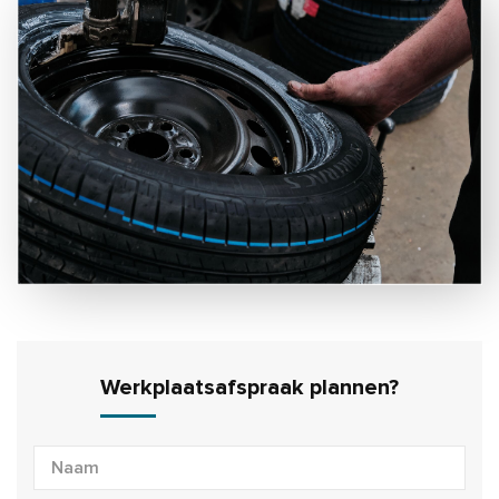
Werkplaatsafspraak plannen?