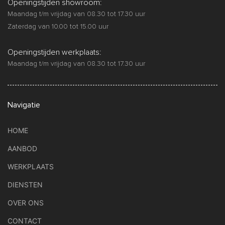
Openingstijden showroom:
Maandag t/m vrijdag van 08.30 tot 17.30 uur
Zaterdag van 10.00 tot 15.00 uur
Openingstijden werkplaats:
Maandag t/m vrijdag van 08.30 tot 17.30 uur
Navigatie
HOME
AANBOD
WERKPLAATS
DIENSTEN
OVER ONS
CONTACT