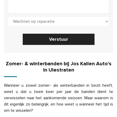
Verstuur
Zomer- & winterbanden bij Jos Kallen Auto's
in Ulestraten
Wanneer u zowel zomer- als winterbanden in bezit heeft,
weet u dat u twee keer per jaar de banden dient te
verwisselen naar het aankomende seizoen. Maar waarom is
dit eigenlijk zo belangrijk, en hoe weet u wanneer het tijd is
om te wisselen?