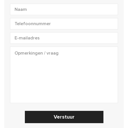
Verstuur