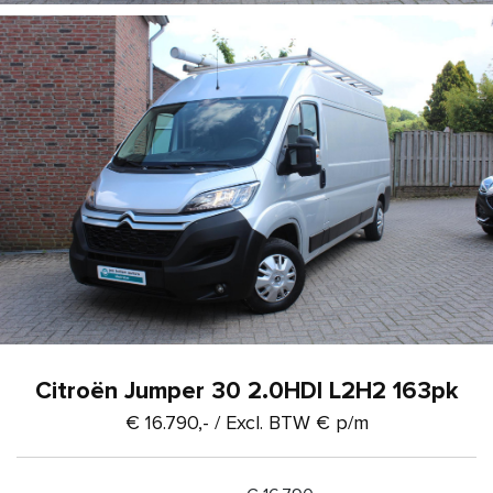
Citroën Jumper 30 2.0HDI L2H2 163pk
€ 16.790,- / Excl. BTW
€
p/m