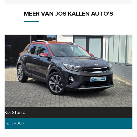
MEER VAN JOS KALLEN AUTO'S
Kia Stonic
€ 13.490,-