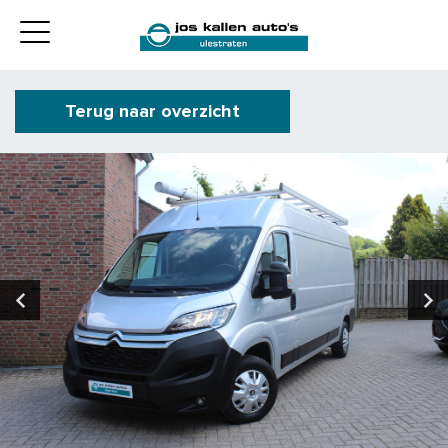
Terug naar overzicht